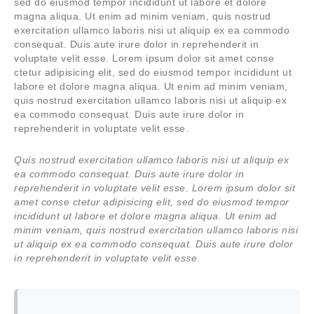
sed do eiusmod tempor incididunt ut labore et dolore
magna aliqua. Ut enim ad minim veniam, quis nostrud
exercitation ullamco laboris nisi ut aliquip ex ea commodo
consequat. Duis aute irure dolor in reprehenderit in
voluptate velit esse. Lorem ipsum dolor sit amet conse
ctetur adipisicing elit, sed do eiusmod tempor incididunt ut
labore et dolore magna aliqua. Ut enim ad minim veniam,
quis nostrud exercitation ullamco laboris nisi ut aliquip ex
ea commodo consequat. Duis aute irure dolor in
reprehenderit in voluptate velit esse.
Quis nostrud exercitation ullamco laboris nisi ut aliquip ex
ea commodo consequat. Duis aute irure dolor in
reprehenderit in voluptate velit esse. Lorem ipsum dolor sit
amet conse ctetur adipisicing elit, sed do eiusmod tempor
incididunt ut labore et dolore magna aliqua. Ut enim ad
minim veniam, quis nostrud exercitation ullamco laboris nisi
ut aliquip ex ea commodo consequat. Duis aute irure dolor
in reprehenderit in voluptate velit esse.