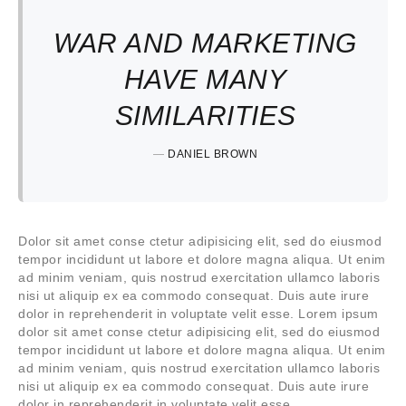
WAR AND MARKETING
HAVE MANY
SIMILARITIES
—
DANIEL BROWN
Dolor sit amet conse ctetur adipisicing elit, sed do eiusmod
tempor incididunt ut labore et dolore magna aliqua. Ut enim
ad minim veniam, quis nostrud exercitation ullamco laboris
nisi ut aliquip ex ea commodo consequat. Duis aute irure
dolor in reprehenderit in voluptate velit esse. Lorem ipsum
dolor sit amet conse ctetur adipisicing elit, sed do eiusmod
tempor incididunt ut labore et dolore magna aliqua. Ut enim
ad minim veniam, quis nostrud exercitation ullamco laboris
nisi ut aliquip ex ea commodo consequat. Duis aute irure
dolor in reprehenderit in voluptate velit esse.