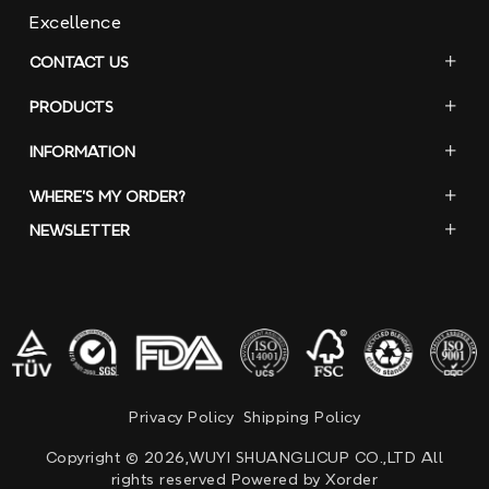
Excellence
CONTACT
US
PRODUCTS
INFORMATION
WHERE'S MY ORDER?
NEWSLETTER
Privacy Policy
Shipping Policy
Copyright © 2026,WUYI SHUANGLICUP CO.,LTD All
rights reserved Powered by Xorder