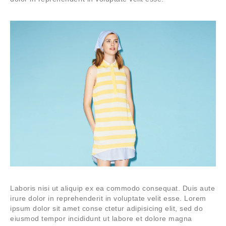
Laboris nisi ut aliquip ex ea commodo consequat. Duis aute
irure dolor in reprehenderit in voluptate velit esse. Lorem
ipsum dolor sit amet conse ctetur adipisicing elit, sed do
eiusmod tempor incididunt ut labore et dolore magna