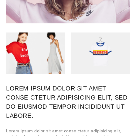
LOREM IPSUM DOLOR SIT AMET
CONSE CTETUR ADIPISICING ELIT, SED
DO EIUSMOD TEMPOR INCIDIDUNT UT
LABORE.
Lorem ipsum dolor sit amet conse ctetur adipisicing elit,