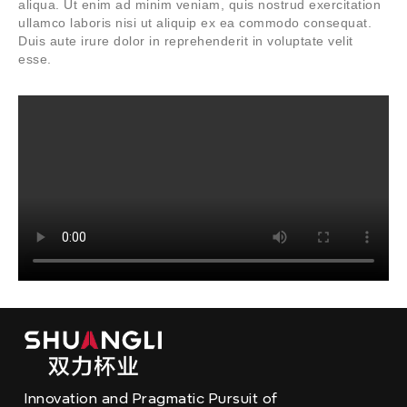
aliqua. Ut enim ad minim veniam, quis nostrud exercitation
ullamco laboris nisi ut aliquip ex ea commodo consequat.
Duis aute irure dolor in reprehenderit in voluptate velit
esse.
Innovation and Pragmatic Pursuit of